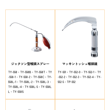
ジャクソン型喉頭スプレー
マッキントッシュ喉頭鏡
TY-558
TY-558B
TY-558T
TY
TY-551
TY-552-0
TY-552-1
TY
-558-1
TY-558-2
TY-558C
TY-
-552-2
TY-552-3
TY-552-4
TY-
558L-1
TY-558L-2
TY-558L-3
552-5
TP-552
TY-558L-4
TY-558L-5
TY-558L
L
TY-558S