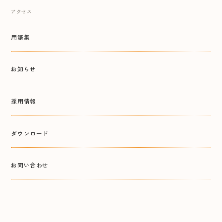
アクセス
用語集
お知らせ
採用情報
ダウンロード
お問い合わせ