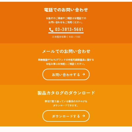
電話でのお問い合わせ
お急ぎのご連絡やご相談はお電話での
お問い合わせをご活用ください。
03-3813-5661
土日祝日を除く 9:00～17:00
メールでのお問い合わせ
医療機器やTAIYUブランドの手術用鋼製器具に関する
お悩み事はお気軽にご相談ください。
お問い合わせする
製品カタログのダウンロード
弊社で取り扱っている製品のカタログを
ダウンロードできます。
ダウンロードする