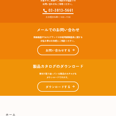
お急ぎのご連絡やご相談はお電話での
お問い合わせをご活用ください。
03-3813-5661
土日祝日を除く 9:00～17:00
メールでのお問い合わせ
医療機器やTAIYUブランドの手術用鋼製器具に関する
お悩み事はお気軽にご相談ください。
お問い合わせする
製品カタログのダウンロード
弊社で取り扱っている製品のカタログを
ダウンロードできます。
ダウンロードする
ホーム