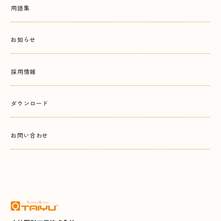
用語集
お知らせ
採用情報
ダウンロード
お問い合わせ