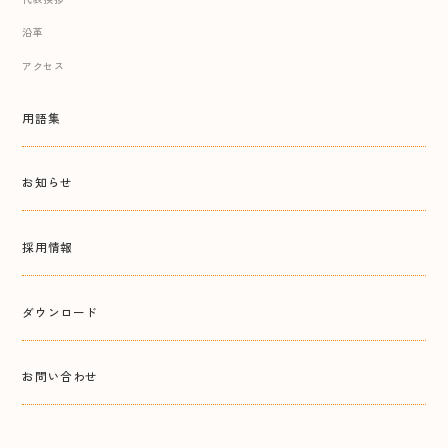
沿革
アクセス
用語集
お知らせ
採用情報
ダウンロード
お問い合わせ