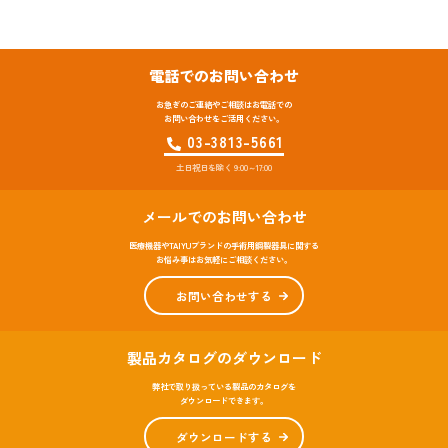
電話でのお問い合わせ
お急ぎのご連絡やご相談はお電話での
お問い合わせをご活用ください。
03-3813-5661
土日祝日を除く 9:00～17:00
メールでのお問い合わせ
医療機器やTAIYUブランドの手術用鋼製器具に関する
お悩み事はお気軽にご相談ください。
お問い合わせする
製品カタログのダウンロード
弊社で取り扱っている製品のカタログを
ダウンロードできます。
ダウンロードする