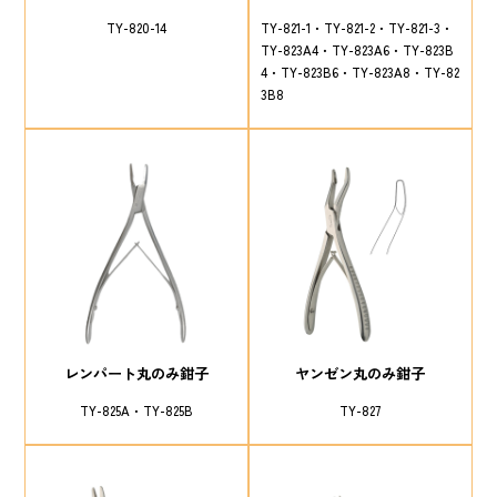
TY-820-14
TY-821-1
TY-821-2
TY-821-3
TY-823A4
TY-823A6
TY-823B
4
TY-823B6
TY-823A8
TY-82
3B8
レンパート丸のみ鉗子
ヤンゼン丸のみ鉗子
TY-825A
TY-825B
TY-827