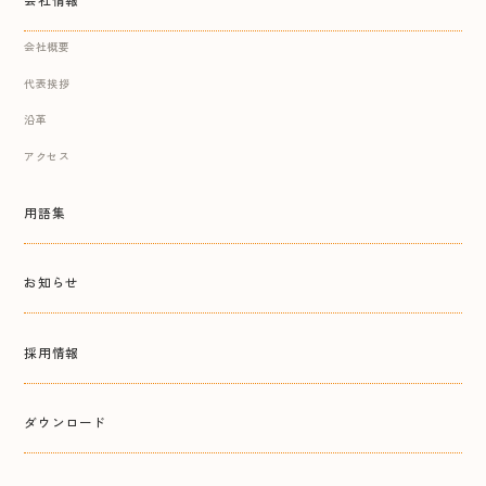
会社概要
代表挨拶
沿革
アクセス
用語集
お知らせ
採用情報
ダウンロード