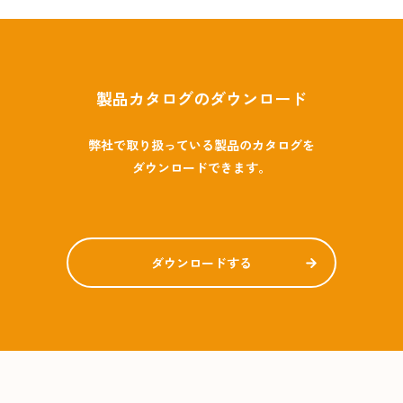
製品カタログのダウンロード
弊社で取り扱っている製品のカタログを
ダウンロードできます。
ダウンロードする