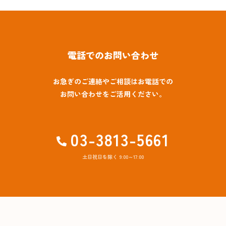
電話でのお問い合わせ
お急ぎのご連絡やご相談はお電話での
お問い合わせをご活用ください。
03-3813-5661
土日祝日を除く 9:00～17:00