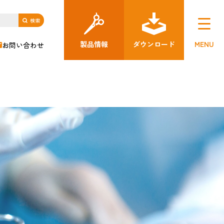
製品情報
ダウンロード
MENU
お問い合わせ