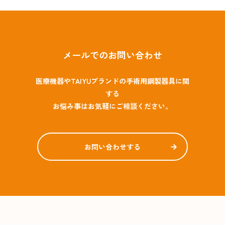
メールでのお問い合わせ
医療機器やTAIYUブランドの手術用鋼製器具に関
する
お悩み事はお気軽にご相談ください。
お問い合わせする