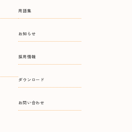
用語集
お知らせ
採用情報
ダウンロード
お問い合わせ