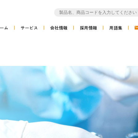
ーム
サービス
会社情報
採用情報
用語集