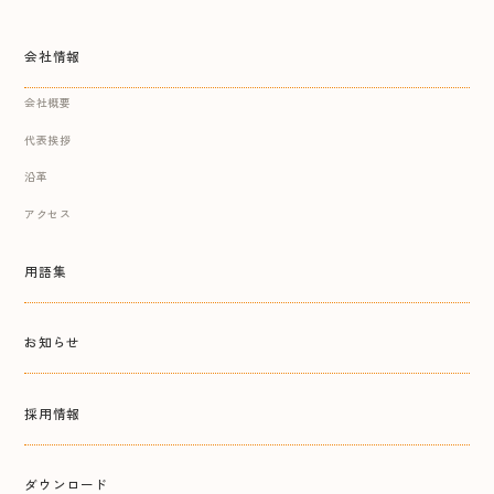
会社情報
会社概要
代表挨拶
沿革
アクセス
用語集
お知らせ
採用情報
ダウンロード