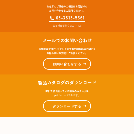
お急ぎのご連絡やご相談はお電話での
お問い合わせをご活用ください。
03-3813-5661
土日祝日を除く 9:00～17:00
メールでのお問い合わせ
医療機器やTAIYUブランドの手術用鋼製器具に関する
お悩み事はお気軽にご相談ください。
お問い合わせする
製品カタログのダウンロード
弊社で取り扱っている製品のカタログを
ダウンロードできます。
ダウンロードする