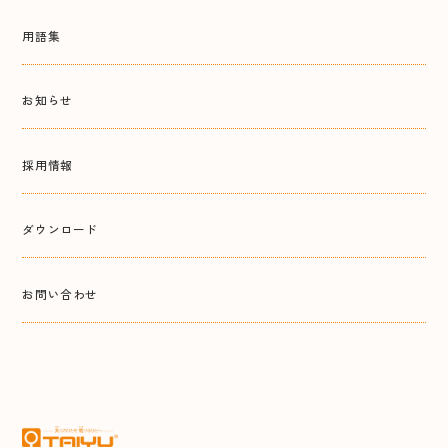
用語集
お知らせ
採用情報
ダウンロード
お問い合わせ