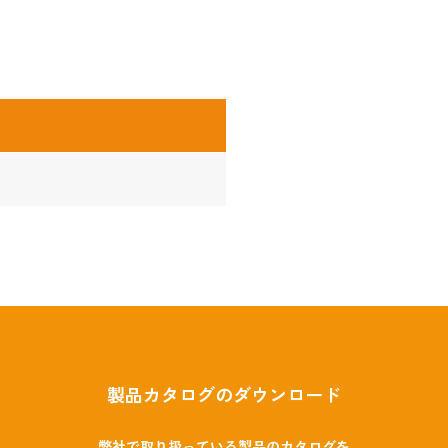
製品カタログのダウンロード
弊社で取り扱っている製品のカタログを