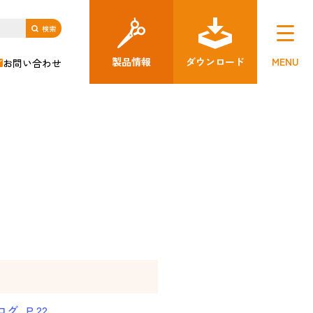
製品情報
ダウンロード
MENU
お問い合わせ
_P.22