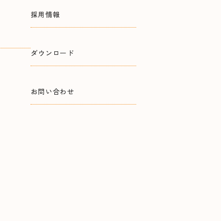
採用情報
ダウンロード
お問い合わせ