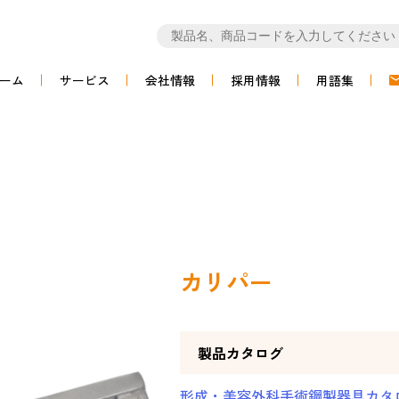
ーム
サービス
会社情報
採用情報
用語集
カリパー
製品カタログ
形成・美容外科手術鋼製器具カタログ