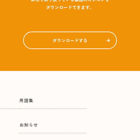
ダウンロードできます。
ダウンロードする
用語集
お知らせ