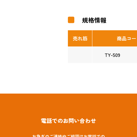
規格情報
売れ筋
商品コー
TY-509
電話でのお問い合わせ
お急ぎのご連絡やご相談はお電話での