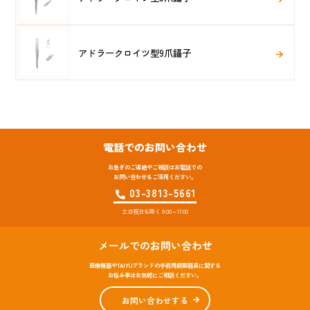
アドラークロイツ型9爪鑷子
電話でのお問い合わせ
お急ぎのご連絡やご相談はお電話での
お問い合わせをご活用ください。
03-3813-5661
土日祝日を除く 9:00～17:00
メールでのお問い合わせ
医療機器やTAIYUブランドの手術用鋼製器具に関する
お悩み事はお気軽にご相談ください。
お問い合わせする