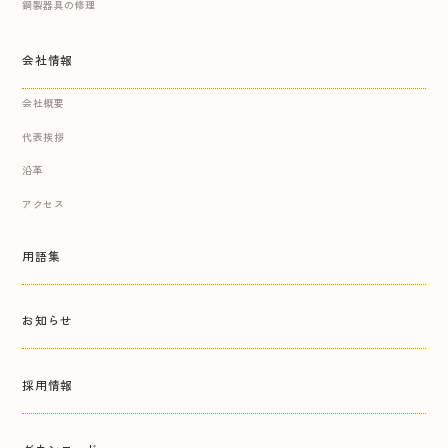
鋼製器具の修理
会社情報
会社概要
代表挨拶
沿革
アクセス
用語集
お知らせ
採用情報