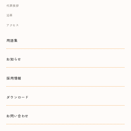
代表挨拶
沿革
アクセス
用語集
お知らせ
採用情報
ダウンロード
お問い合わせ