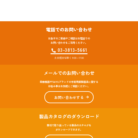
電話でのお問い合わせ
お急ぎのご連絡やご相談はお電話での
お問い合わせをご活用ください。
03-3813-5661
土日祝日を除く 9:00～17:00
メールでのお問い合わせ
医療機器やTAIYUブランドの手術用鋼製器具に関する
お悩み事はお気軽にご相談ください。
お問い合わせする
製品カタログのダウンロード
弊社で取り扱っている製品のカタログを
ダウンロードできます。