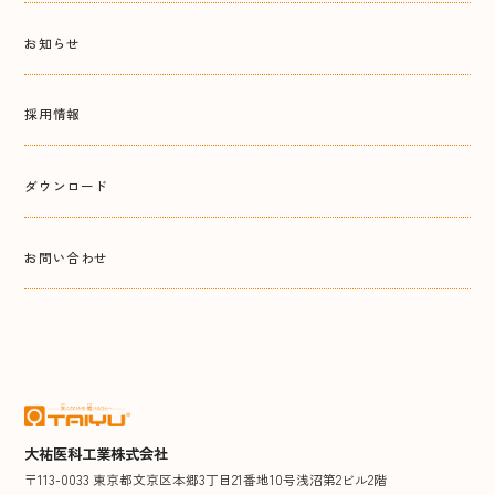
お知らせ
採用情報
ダウンロード
お問い合わせ
大祐医科工業株式会社
〒113-0033 東京都文京区本郷3丁目21番地10号浅沼第2ビル2階