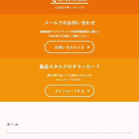
土日祝日を除く 9:00～17:00
メールでのお問い合わせ
医療機器やTAIYUブランドの手術用鋼製器具に関する
お悩み事はお気軽にご相談ください。
お問い合わせする
製品カタログのダウンロード
弊社で取り扱っている製品のカタログを
ダウンロードできます。
ダウンロードする
ホーム