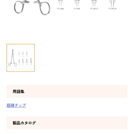
用語集
超硬チップ
製品カタログ