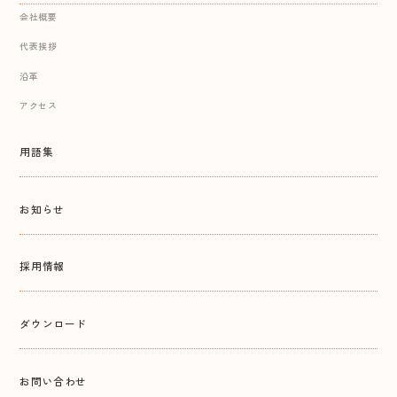
会社概要
代表挨拶
沿革
アクセス
用語集
お知らせ
採用情報
ダウンロード
お問い合わせ