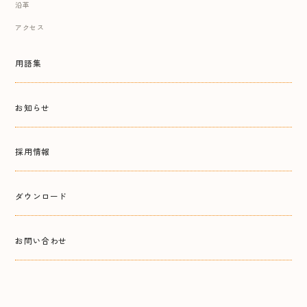
沿革
アクセス
用語集
お知らせ
採用情報
ダウンロード
お問い合わせ