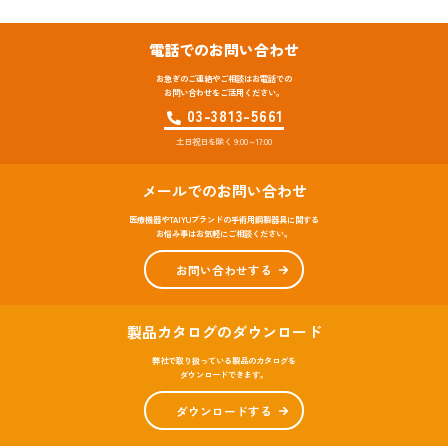
電話でのお問い合わせ
お急ぎのご連絡やご相談はお電話での
お問い合わせをご活用ください。
03-3813-5661
土日祝日を除く 9:00～17:00
メールでのお問い合わせ
医療機器やTAIYUブランドの手術用鋼製器具に関する
お悩み事はお気軽にご相談ください。
お問い合わせする
製品カタログのダウンロード
弊社で取り扱っている製品のカタログを
ダウンロードできます。
ダウンロードする