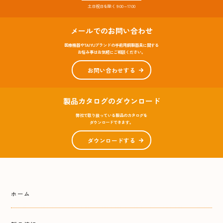
土日祝日を除く 9:00～17:00
メールでのお問い合わせ
医療機器やTAIYUブランドの手術用鋼製器具に関する
お悩み事はお気軽にご相談ください。
お問い合わせする
製品カタログのダウンロード
弊社で取り扱っている製品のカタログを
ダウンロードできます。
ダウンロードする
ホーム