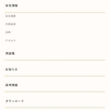
会社情報
会社概要
代表挨拶
沿革
アクセス
用語集
お知らせ
採用情報
ダウンロード