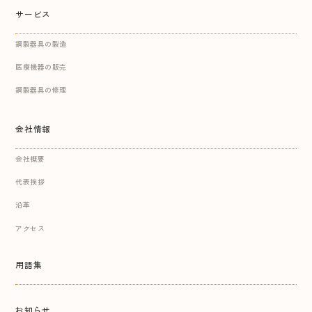
サービス
鋼製器具の製造
医療機器の販売
鋼製器具の修理
会社情報
会社概要
代表挨拶
沿革
アクセス
用語集
お知らせ