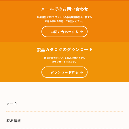
メールでのお問い合わせ
医療機器やTAIYUブランドの手術用鋼製器具に関する
お悩み事はお気軽にご相談ください。
お問い合わせする
製品カタログのダウンロード
弊社で取り扱っている製品のカタログを
ダウンロードできます。
ダウンロードする
ホーム
製品情報