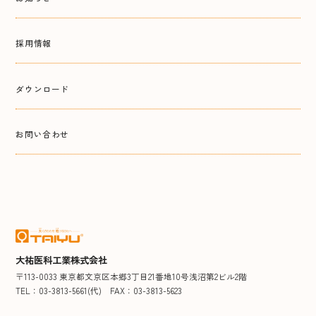
採用情報
ダウンロード
お問い合わせ
大祐医科工業株式会社
〒113-0033 東京都文京区本郷3丁目21番地10号浅沼第2ビル2階
TEL：03-3813-5661(代)
FAX：03-3813-5623