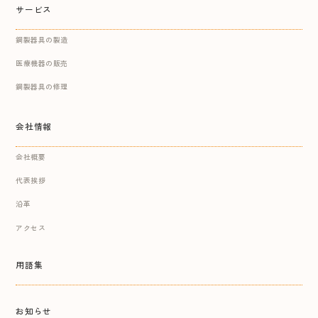
サービス
鋼製器具の製造
医療機器の販売
鋼製器具の修理
会社情報
会社概要
代表挨拶
沿革
アクセス
用語集
お知らせ