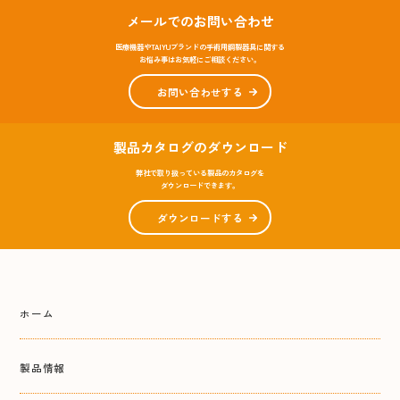
メールでのお問い合わせ
医療機器やTAIYUブランドの手術用鋼製器具に関する
お悩み事はお気軽にご相談ください。
お問い合わせする
製品カタログのダウンロード
弊社で取り扱っている製品のカタログを
ダウンロードできます。
ダウンロードする
ホーム
製品情報