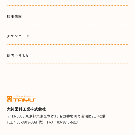
採用情報
ダウンロード
お問い合わせ
大祐医科工業株式会社
〒113-0033 東京都文京区本郷3丁目21番地10号浅沼第2ビル2階
TEL：03-3813-5661(代)
FAX：03-3813-5623