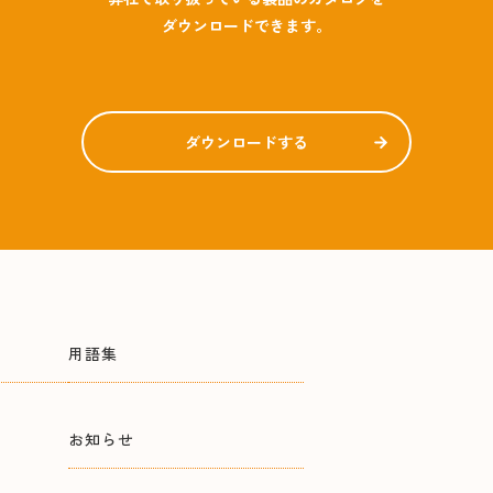
ダウンロードできます。
ダウンロードする
用語集
お知らせ