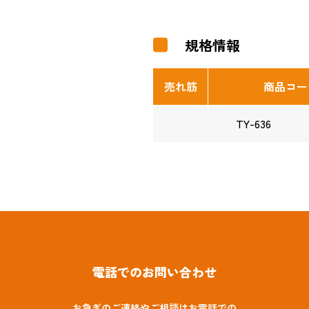
規格情報
売れ筋
商品コー
TY-636
電話でのお問い合わせ
お急ぎのご連絡やご相談はお電話での