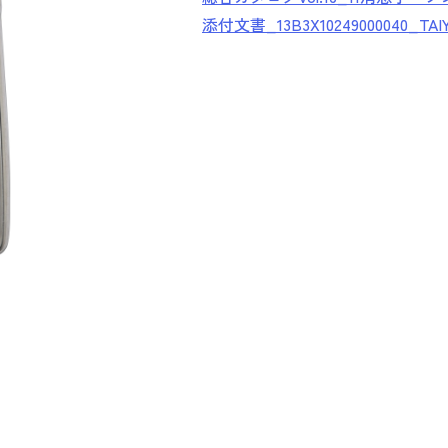
添付文書_13B3X10249000040_