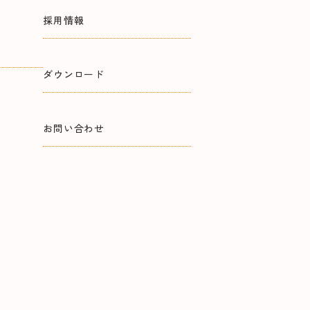
採用情報
ダウンロード
お問い合わせ