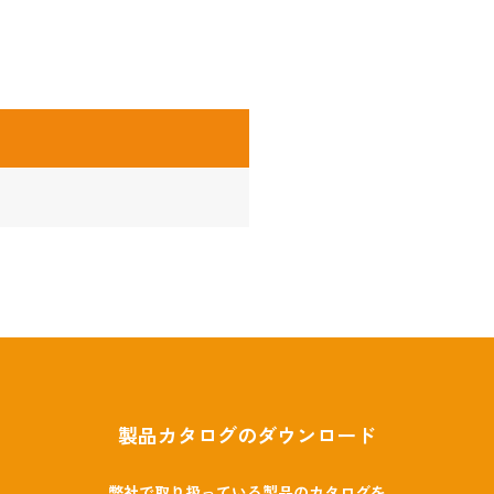
製品カタログのダウンロード
弊社で取り扱っている製品のカタログを