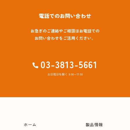
電話でのお問い合わせ
お急ぎのご連絡やご相談はお電話での
お問い合わせをご活用ください。
03-3813-5661
土日祝日を除く 9:00～17:00
ホーム
製品情報