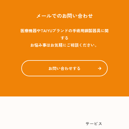
メールでのお問い合わせ
医療機器やTAIYUブランドの手術用鋼製器具に関
する
お悩み事はお気軽にご相談ください。
お問い合わせする
サービス