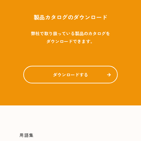
製品カタログのダウンロード
弊社で取り扱っている製品のカタログを
ダウンロードできます。
ダウンロードする
用語集