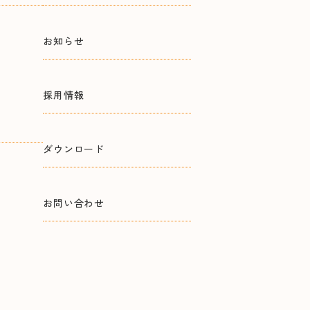
お知らせ
採用情報
ダウンロード
お問い合わせ