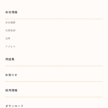
会社情報
会社概要
代表挨拶
沿革
アクセス
用語集
お知らせ
採用情報
ダウンロード