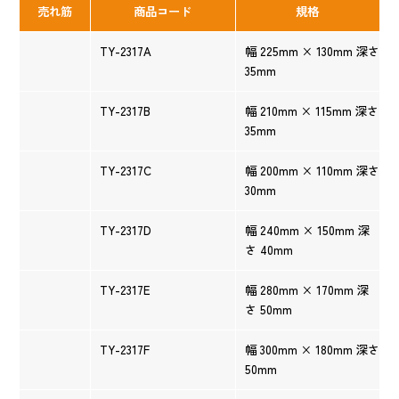
売れ筋
商品コード
規格
TY-2317A
幅 225mm × 130mm 深さ
35mm
TY-2317B
幅 210mm × 115mm 深さ
35mm
TY-2317C
幅 200mm × 110mm 深さ
30mm
TY-2317D
幅 240mm × 150mm 深
さ 40mm
TY-2317E
幅 280mm × 170mm 深
さ 50mm
TY-2317F
幅 300mm × 180mm 深さ
50mm