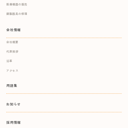
医療機器の販売
鋼製器具の修理
会社情報
会社概要
代表挨拶
沿革
アクセス
用語集
お知らせ
採用情報